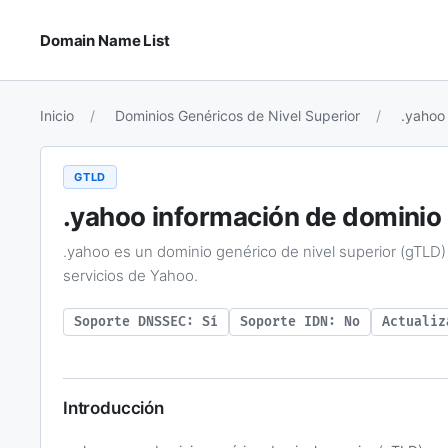
Domain Name List
Inicio
Dominios Genéricos de Nivel Superior
.yahoo
GTLD
.yahoo
información de dominio
.yahoo es un dominio genérico de nivel superior (gTLD)
servicios de Yahoo.
Soporte DNSSEC: Sí
Soporte IDN: No
Actualiz
Introducción