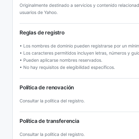
Originalmente destinado a servicios y contenido relaciona
usuarios de Yahoo.
Reglas de registro
• Los nombres de dominio pueden registrarse por un mínim
• Los caracteres permitidos incluyen letras, números y gui
• Pueden aplicarse nombres reservados.
• No hay requisitos de elegibilidad específicos.
Política de renovación
Consultar la política del registro.
Política de transferencia
Consultar la política del registro.