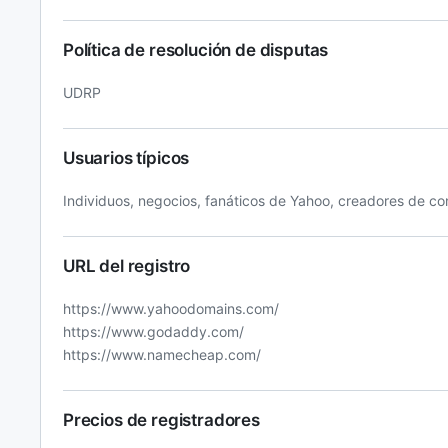
Política de resolución de disputas
UDRP
Usuarios típicos
Individuos, negocios, fanáticos de Yahoo, creadores de co
URL del registro
https://www.yahoodomains.com/
https://www.godaddy.com/
https://www.namecheap.com/
Precios de registradores