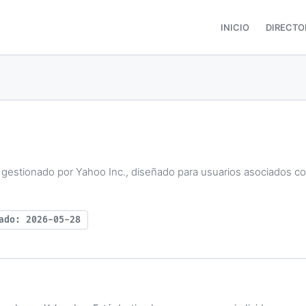
INICIO
DIRECTO
 gestionado por Yahoo Inc., diseñado para usuarios asociados co
ado: 2026-05-28