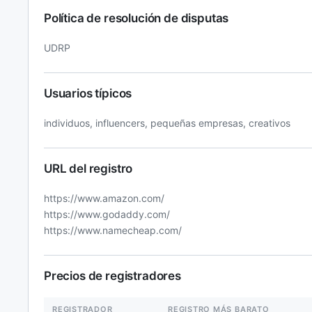
Política de resolución de disputas
UDRP
Usuarios típicos
individuos, influencers, pequeñas empresas, creativos
URL del registro
https://www.amazon.com/
https://www.godaddy.com/
https://www.namecheap.com/
Precios de registradores
REGISTRADOR
REGISTRO MÁS BARATO