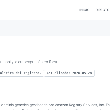
INICIO
DIRECTO
rsonal y la autoexpresión en línea.
olítica del registro.
Actualizado: 2026-05-28
de dominio genérica gestionada por Amazon Registry Services, Inc. E