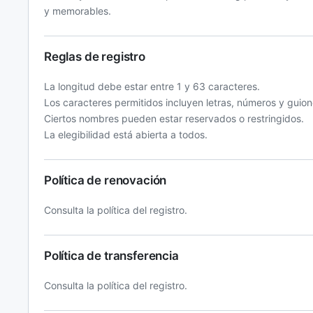
y memorables.
Reglas de registro
La longitud debe estar entre 1 y 63 caracteres.
Los caracteres permitidos incluyen letras, números y guion
Ciertos nombres pueden estar reservados o restringidos.
La elegibilidad está abierta a todos.
Política de renovación
Consulta la política del registro.
Política de transferencia
Consulta la política del registro.