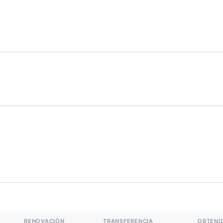
RENOVACIÓN
TRANSFERENCIA
OBTENI