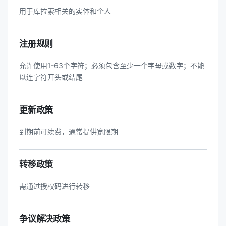
用于库拉索相关的实体和个人
注册规则
允许使用1-63个字符；必须包含至少一个字母或数字；不能
以连字符开头或结尾
更新政策
到期前可续费，通常提供宽限期
转移政策
需通过授权码进行转移
争议解决政策