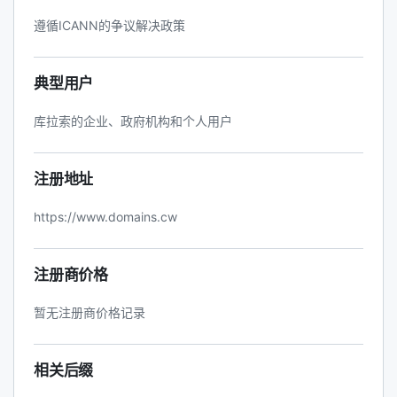
遵循ICANN的争议解决政策
典型用户
库拉索的企业、政府机构和个人用户
注册地址
https://www.domains.cw
注册商价格
暂无注册商价格记录
相关后缀