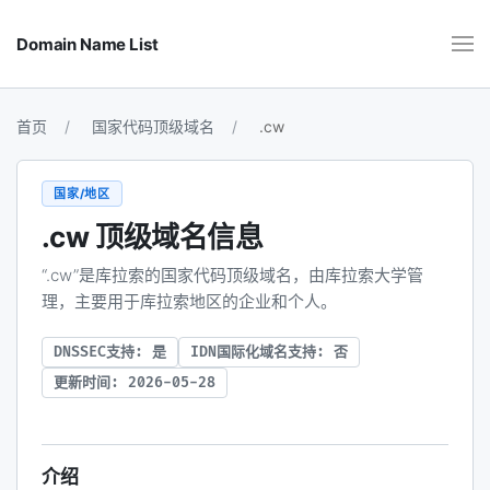
Domain Name List
首页
国家代码顶级域名
.cw
国家/地区
.cw
顶级域名信息
“.cw”是库拉索的国家代码顶级域名，由库拉索大学管
理，主要用于库拉索地区的企业和个人。
DNSSEC支持: 是
IDN国际化域名支持: 否
更新时间: 2026-05-28
介绍