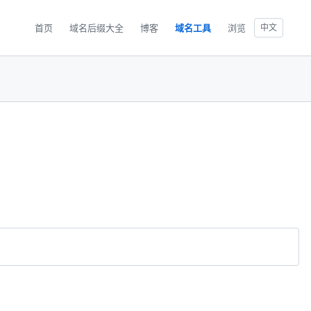
首页
域名后缀大全
博客
域名工具
浏览
中文