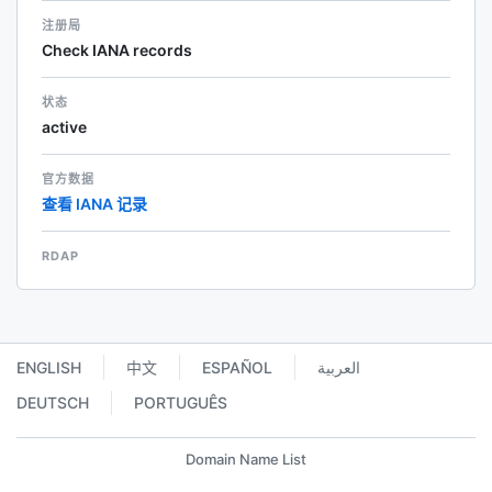
注册局
Check IANA records
状态
active
官方数据
查看 IANA 记录
RDAP
ENGLISH
中文
ESPAÑOL
العربية
DEUTSCH
PORTUGUÊS
Domain Name List