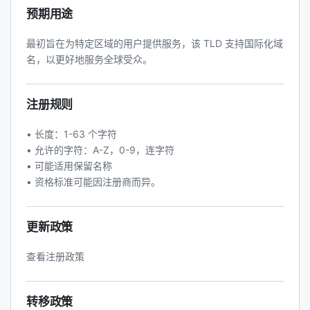
预期用途
最初旨在为特定区域的用户提供服务，该 TLD 支持国际化域
名，以更好地服务全球受众。
注册规则
• 长度：1-63 个字符
• 允许的字符：A-Z，0-9，连字符
• 可能适用保留名称
• 资格标准可能因注册商而异。
更新政策
查看注册政策
转移政策