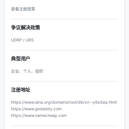
查看注册政策
争议解决政策
UDRP / URS
典型用户
企业、个人、组织
注册地址
https://www.iana.org/domains/root/db/xn--y9a3aq.html
https://www.godaddy.com
https://www.namecheap.com