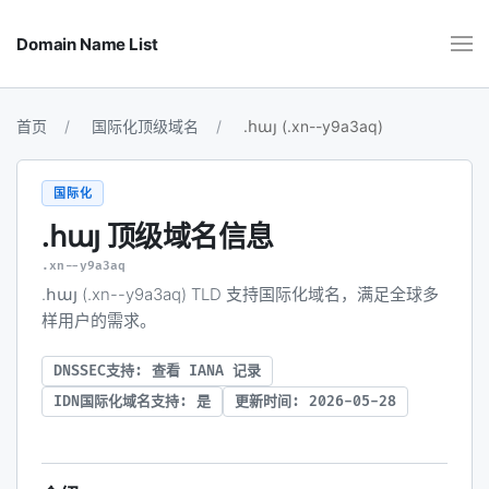
Domain Name List
首页
国际化顶级域名
.հայ (.xn--y9a3aq)
国际化
.հայ
顶级域名信息
.xn--y9a3aq
.հայ (.xn--y9a3aq) TLD 支持国际化域名，满足全球多
样用户的需求。
DNSSEC支持: 查看 IANA 记录
IDN国际化域名支持: 是
更新时间: 2026-05-28