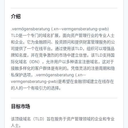
介绍
.vermögensberatung (.xn--vermgensberatung-pwb)
TLD是一个专门的域名扩展，面向资产管理行业的专业人士
和企业。它为金融顾问、投资顾问和提供财富管理服务的公
司提供了一个在线平台。通过使用该TLD，组织可以增强品
牌知名度，并在竞争激烈的市场中建立信誉。该TLD支持国
际化域名（IDN），允许用户以多种语言注册域名，这对于
接触多样化的客户群体是有利的。凭借灵活的注册周期和隐
私保护选项，.vermögensberatung (.xn--
vermgensberatung-pwb)是希望在金融领域建立在线存在
的人的一个有吸引力的选择。
目标市场
该顶级域名（TLD）旨在服务于资产管理领域的企业和专业
人士。