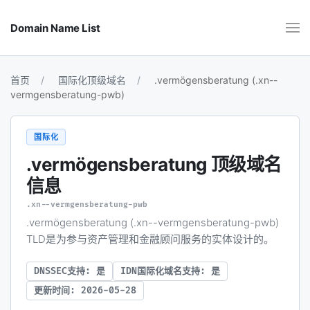
Domain Name List
首页
国际化顶级域名
.vermögensberatung (.xn--
vermgensberatung-pwb)
国际化
.vermögensberatung
顶级域名
信息
.xn--vermgensberatung-pwb
.vermögensberatung (.xn--vermgensberatung-pwb)
TLD是为参与资产管理和金融顾问服务的实体设计的。
DNSSEC支持: 是
IDN国际化域名支持: 是
更新时间: 2026-05-28