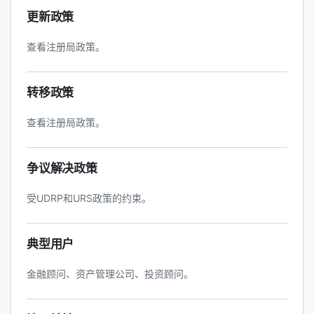
更新政策
查看注册局政策。
转移政策
查看注册局政策。
争议解决政策
受UDRP和URS政策的约束。
典型用户
金融顾问、资产管理公司、投资顾问。