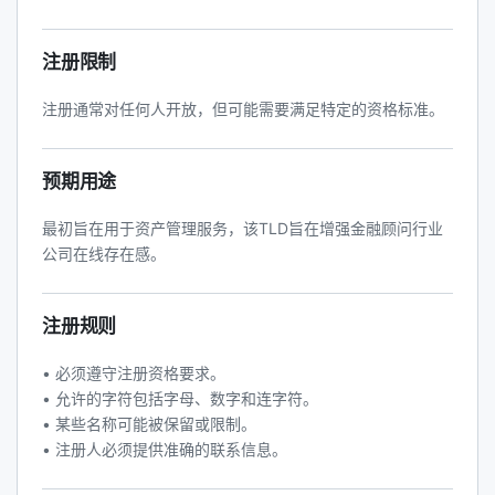
注册限制
注册通常对任何人开放，但可能需要满足特定的资格标准。
预期用途
最初旨在用于资产管理服务，该TLD旨在增强金融顾问行业
公司在线存在感。
注册规则
• 必须遵守注册资格要求。
• 允许的字符包括字母、数字和连字符。
• 某些名称可能被保留或限制。
• 注册人必须提供准确的联系信息。