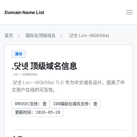
Domain Name List
首页
国际化顶级域名
.닷넷 (.xn--t60b56a)
通用
.닷넷
顶级域名信息
.xn--t60b56a
.닷넷 (.xn--t60b56a) TLD 专为中文域名设计，提高了中
文用户在线的可及性。
DNSSEC支持: 是
IDN国际化域名支持: 是
更新时间: 2026-05-28