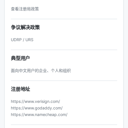
查看注册局政策
争议解决政策
UDRP / URS
典型用户
面向中文用户的企业、个人和组织
注册地址
https://www.verisign.com/
https://www.godaddy.com/
https://www.namecheap.com/