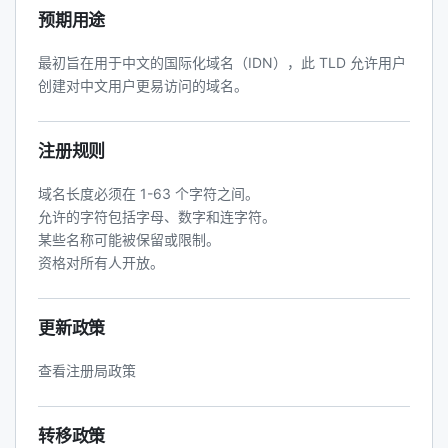
预期用途
最初旨在用于中文的国际化域名（IDN），此 TLD 允许用户
创建对中文用户更易访问的域名。
注册规则
域名长度必须在 1-63 个字符之间。
允许的字符包括字母、数字和连字符。
某些名称可能被保留或限制。
资格对所有人开放。
更新政策
查看注册局政策
转移政策