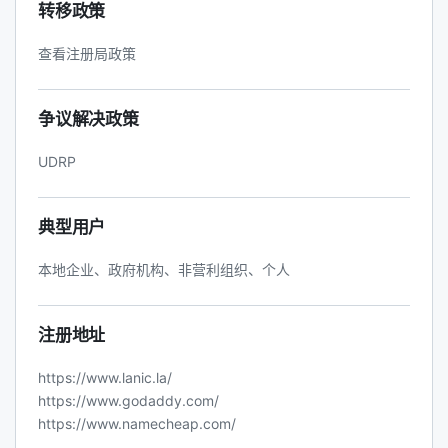
转移政策
查看注册局政策
争议解决政策
UDRP
典型用户
本地企业、政府机构、非营利组织、个人
注册地址
https://www.lanic.la/
https://www.godaddy.com/
https://www.namecheap.com/