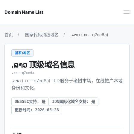
Domain Name List
首页
国家代码顶级域名
.ລາວ (.xn--q7ce6a)
国家/地区
.ລາວ
顶级域名信息
.xn--q7ce6a
.ລາວ (.xn--q7ce6a) TLD服务于老挝市场，在线推广本地
身份和文化。
DNSSEC支持: 是
IDN国际化域名支持: 是
更新时间: 2026-05-28