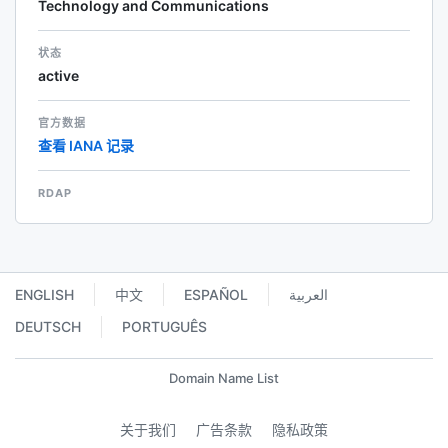
Technology and Communications
状态
active
官方数据
查看 IANA 记录
RDAP
ENGLISH
中文
ESPAÑOL
العربية
DEUTSCH
PORTUGUÊS
Domain Name List
关于我们
广告条款
隐私政策