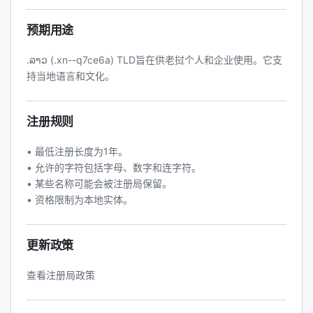
预期用途
.ລາວ (.xn--q7ce6a) TLD旨在供老挝个人和企业使用。它支
持当地语言和文化。
注册规则
• 最低注册长度为1年。
• 允许的字符包括字母、数字和连字符。
• 某些名称可能会被注册局保留。
• 资格限制为本地实体。
更新政策
查看注册局政策