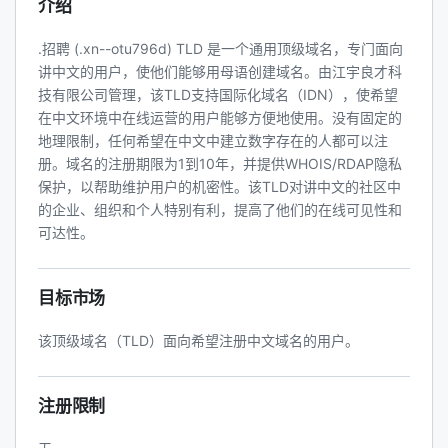
介绍
.招聘 (.xn--otu796d) TLD 是一个通用顶级域名，专门面向
讲中文的用户，使他们能够用母语创建域名。由江宇良才科
技有限公司管理，该TLD支持国际化域名（IDN），使希望
在中文环境中在线运营的用户能够方便地使用。没有固定的
地理限制，任何希望在中文中建立数字存在的人都可以注
册。域名的注册期限为1到10年，并提供WHOIS/RDAP隐私
保护，以帮助维护用户的机密性。该TLD对讲中文的社区中
的企业、组织和个人特别有利，提高了他们的在线可见性和
可达性。
目标市场
该顶级域名（TLD）面向希望注册中文域名的用户。
注册限制