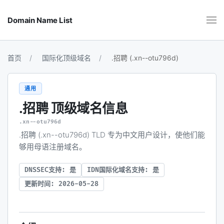
Domain Name List
首页
国际化顶级域名
.招聘 (.xn--otu796d)
通用
.招聘
顶级域名信息
.xn--otu796d
.招聘 (.xn--otu796d) TLD 专为中文用户设计，使他们能
够用母语注册域名。
DNSSEC支持: 是
IDN国际化域名支持: 是
更新时间: 2026-05-28