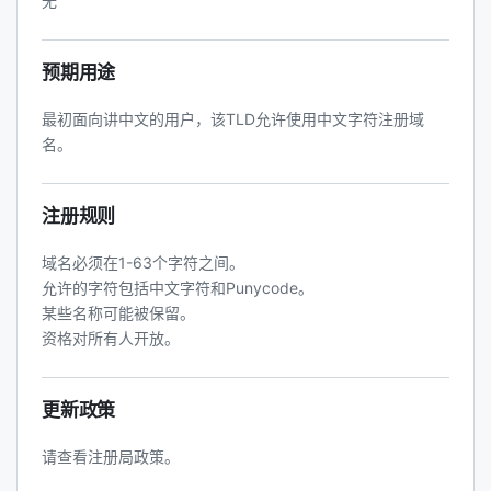
无
预期用途
最初面向讲中文的用户，该TLD允许使用中文字符注册域
名。
注册规则
域名必须在1-63个字符之间。
允许的字符包括中文字符和Punycode。
某些名称可能被保留。
资格对所有人开放。
更新政策
请查看注册局政策。