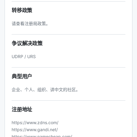
转移政策
请查看注册局政策。
争议解决政策
UDRP / URS
典型用户
企业、个人、组织、讲中文的社区。
注册地址
https://www.zdns.com/
https://www.gandi.net/
https://www.namecheap.com/