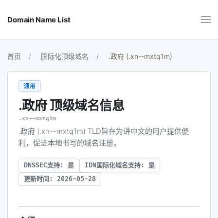
Domain Name List
首页
国际化顶级域名
.政府 (.xn--mxtq1m)
通用
.政府
顶级域名信息
.xn--mxtq1m
.政府 (.xn--mxtq1m) TLD旨在为讲中文的用户提供便
利，促进本地书写的域名注册。
DNSSEC支持: 是
IDN国际化域名支持: 是
更新时间: 2026-05-28