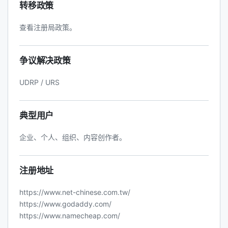
转移政策
查看注册局政策。
争议解决政策
UDRP / URS
典型用户
企业、个人、组织、内容创作者。
注册地址
https://www.net-chinese.com.tw/
https://www.godaddy.com/
https://www.namecheap.com/