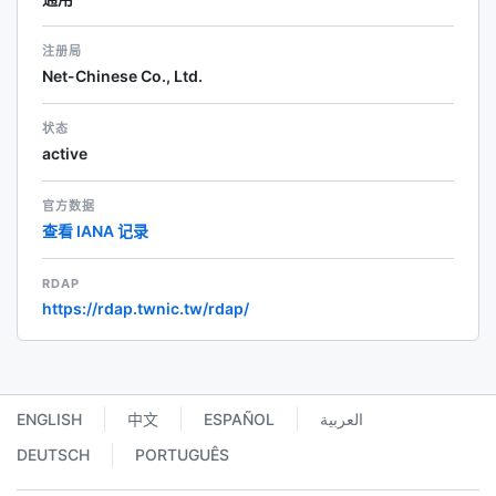
注册局
Net-Chinese Co., Ltd.
状态
active
官方数据
查看 IANA 记录
RDAP
https://rdap.twnic.tw/rdap/
ENGLISH
中文
ESPAÑOL
العربية
DEUTSCH
PORTUGUÊS