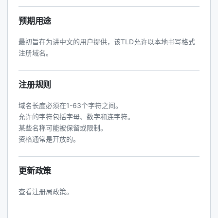
预期用途
最初旨在为讲中文的用户提供，该TLD允许以本地书写格式
注册域名。
注册规则
域名长度必须在1-63个字符之间。
允许的字符包括字母、数字和连字符。
某些名称可能被保留或限制。
资格通常是开放的。
更新政策
查看注册局政策。