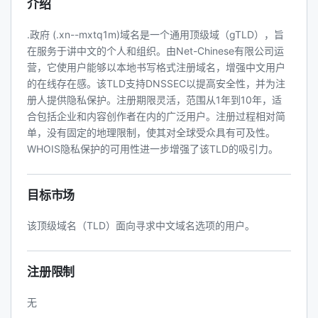
介绍
.政府 (.xn--mxtq1m)域名是一个通用顶级域（gTLD），旨
在服务于讲中文的个人和组织。由Net-Chinese有限公司运
营，它使用户能够以本地书写格式注册域名，增强中文用户
的在线存在感。该TLD支持DNSSEC以提高安全性，并为注
册人提供隐私保护。注册期限灵活，范围从1年到10年，适
合包括企业和内容创作者在内的广泛用户。注册过程相对简
单，没有固定的地理限制，使其对全球受众具有可及性。
WHOIS隐私保护的可用性进一步增强了该TLD的吸引力。
目标市场
该顶级域名（TLD）面向寻求中文域名选项的用户。
注册限制
无