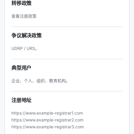
转移政策
查看注册政策
争议解决政策
UDRP / URS。
典型用户
企业、个人、组织、教育机构。
注册地址
https://www.example-registrar1.com
https://www.example-registrar2.com
https://www.example-registrar3.com