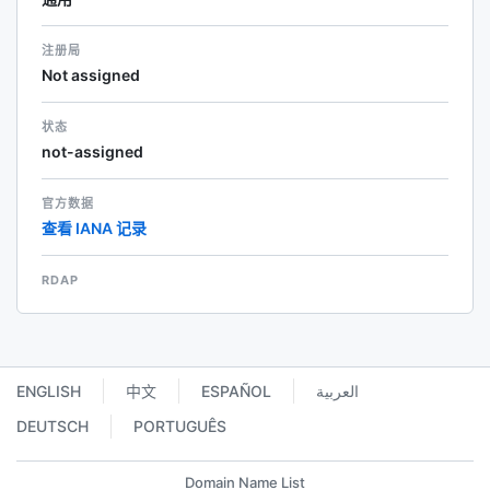
注册局
Not assigned
状态
not-assigned
官方数据
查看 IANA 记录
RDAP
ENGLISH
中文
ESPAÑOL
العربية
DEUTSCH
PORTUGUÊS
Domain Name List