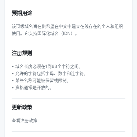
预期用途
该顶级域名旨在供希望在中文中建立在线存在的个人和组织
使用。它支持国际化域名（IDN）。
注册规则
• 域名长度必须在1到63个字符之间。
• 允许的字符包括字母、数字和连字符。
• 某些名称可能被保留或限制。
• 资格通常是开放的。
更新政策
查看注册政策