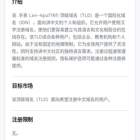
介绍
该 .手表 (.xn--kpu716f) 顶级域名（TLD）是一个国际化域
名（IDN），面向讲中文的个人和组织。它允许用户使用汉
字注册域名，使他们更容易建立与其语言和文化相契合的在
线存在。该TLD适合各种用户，包括企业、教育机构和个人
网站。由于没有固定的地理限制，它为全球用户提供了灵活
性，同时支持讲中文社区的独特语言需求。注册过程通常遵
循标准的域名注册规则，隐私保护选项可能通过各种注册商
提供。
目标市场
该顶级域名（TLD）面向希望注册中文域名的用户。
注册限制
无。