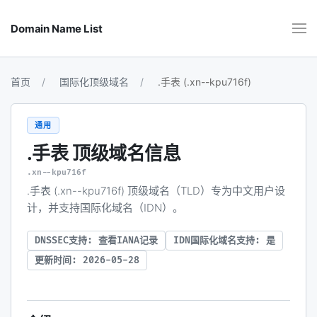
Domain Name List
首页
国际化顶级域名
.手表 (.xn--kpu716f)
通用
.手表
顶级域名信息
.xn--kpu716f
.手表 (.xn--kpu716f) 顶级域名（TLD）专为中文用户设
计，并支持国际化域名（IDN）。
DNSSEC支持: 查看IANA记录
IDN国际化域名支持: 是
更新时间: 2026-05-28