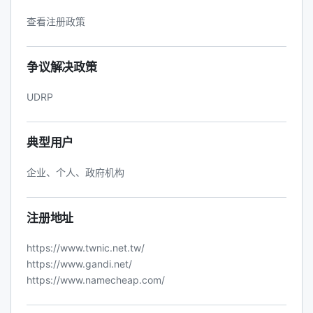
查看注册政策
争议解决政策
UDRP
典型用户
企业、个人、政府机构
注册地址
https://www.twnic.net.tw/
https://www.gandi.net/
https://www.namecheap.com/