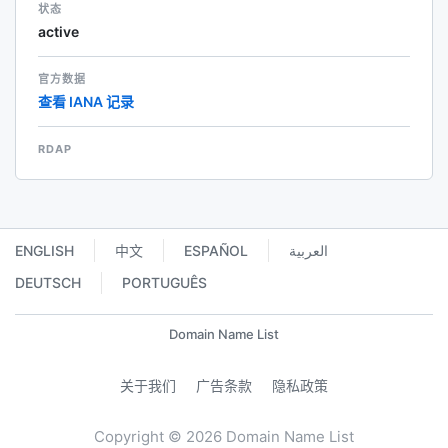
状态
active
官方数据
查看 IANA 记录
RDAP
ENGLISH
中文
ESPAÑOL
العربية
DEUTSCH
PORTUGUÊS
Domain Name List
关于我们
广告条款
隐私政策
Copyright © 2026 Domain Name List