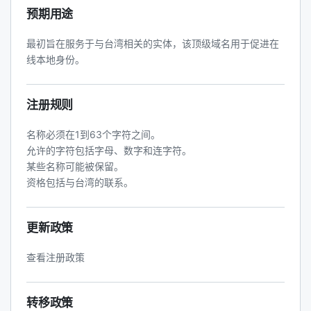
预期用途
最初旨在服务于与台湾相关的实体，该顶级域名用于促进在
线本地身份。
注册规则
名称必须在1到63个字符之间。
允许的字符包括字母、数字和连字符。
某些名称可能被保留。
资格包括与台湾的联系。
更新政策
查看注册政策
转移政策