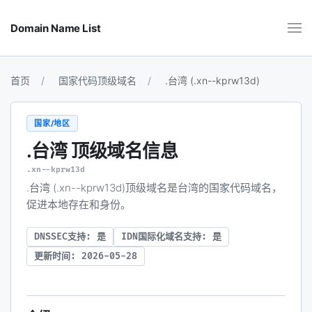
Domain Name List
首页
国家代码顶级域名
.台湾 (.xn--kprw13d)
国家/地区
.台湾
顶级域名信息
.xn--kprw13d
.台湾 (.xn--kprw13d)顶级域名是台湾的国家代码域名，
促进本地存在和身份。
DNSSEC支持: 是
IDN国际化域名支持: 是
更新时间: 2026-05-28