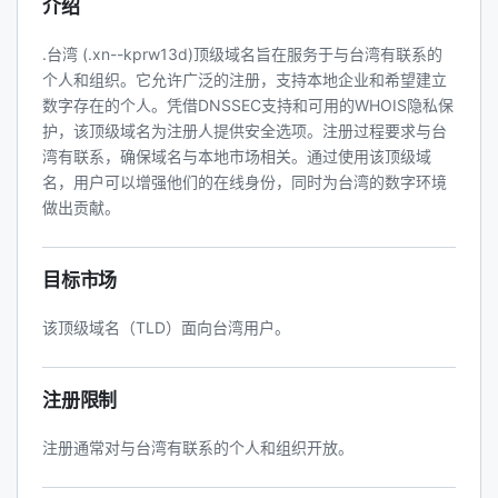
介绍
.台湾 (.xn--kprw13d)顶级域名旨在服务于与台湾有联系的
个人和组织。它允许广泛的注册，支持本地企业和希望建立
数字存在的个人。凭借DNSSEC支持和可用的WHOIS隐私保
护，该顶级域名为注册人提供安全选项。注册过程要求与台
湾有联系，确保域名与本地市场相关。通过使用该顶级域
名，用户可以增强他们的在线身份，同时为台湾的数字环境
做出贡献。
目标市场
该顶级域名（TLD）面向台湾用户。
注册限制
注册通常对与台湾有联系的个人和组织开放。