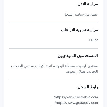
سياسة النقل
تحقق من سياسة السجل
سياسة تسوية النزاعات
UDRP
المستخدمون النموذجيون
مصنعي اليخوت، وسطاء اليخوت، أندية الإبحار، مقدمي الخدمات
البحرية، عشاق اليخوت.
رابط السجل
https://www.centralnic.com/
https://www.godaddy.com/