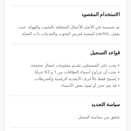
الاستخدام المقصود
تم تصميمه في الأصل للأعمال المتعلقة باليخوت والهواة، حيث
يعمل .yachts كمنصة لعرض اليخوت والخدمات ذات الصلة.
قواعد التسجيل
• يجب على المسجلين تقديم معلومات اتصال صحيحة.
• يجب أن تتراوح أسماء النطاقات بين 1 و 63 حرفًا.
• يُسمح فقط بالأحرف الأبجدية الرقمية والشرطات.
• قد يتم حجز أو تقييد بعض الأسماء.
سياسة التجديد
تحقق من سياسة السجل