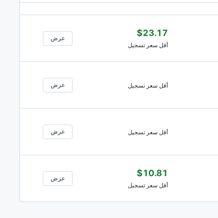
$23.17
عرض
أقل سعر تسجيل
عرض
أقل سعر تسجيل
عرض
أقل سعر تسجيل
$10.81
عرض
أقل سعر تسجيل