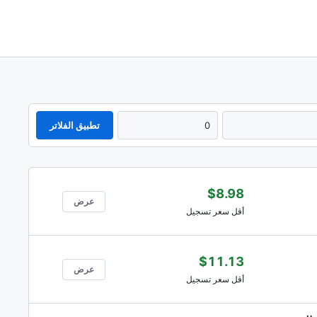
تطبيق الفلاتر
$8.98
عرض
أقل سعر تسجيل
$11.13
عرض
أقل سعر تسجيل