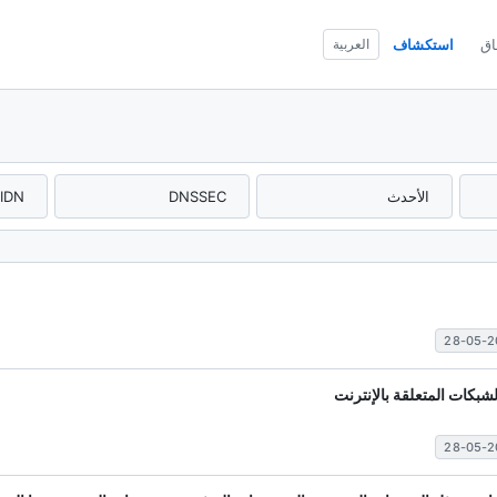
اق
استكشاف
العربية
شبكات المتعلقة بالإنترنت