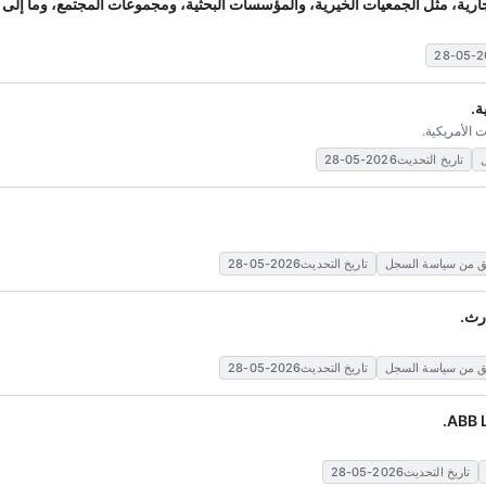
رية، مثل الجمعيات الخيرية، والمؤسسات البحثية، ومجموعات المجتمع، وما إلى 
ة.
 الأمريكية.
تاريخ التحديث2026-05-28
تاريخ التحديث2026-05-28
ارث.
تاريخ التحديث2026-05-28
تاريخ التحديث2026-05-28