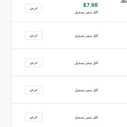
ذلك
$7.98
عرض
أقل سعر تسجيل
عرض
أقل سعر تسجيل
عرض
أقل سعر تسجيل
عرض
أقل سعر تسجيل
عرض
أقل سعر تسجيل