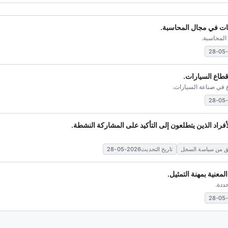
كات في مجال المحاسبة.
المحاسبة.
قطاع السيارات.
 في صناعة السيارات.
فراد الذين يتطلعون إلى التأكيد على المشاركة النشطة.
تاريخ التحديث2026-05-28
معنية بمهنة التمثيل.
ددة.