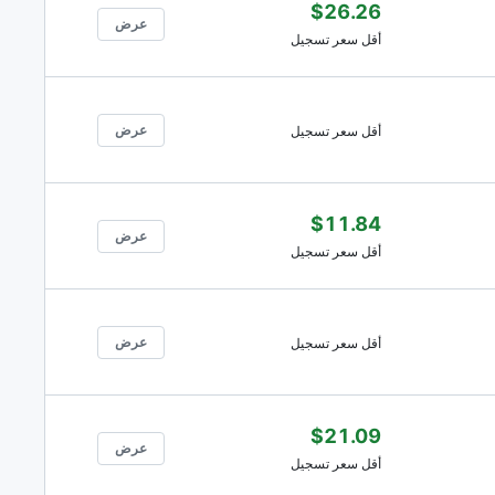
$26.26
عرض
أقل سعر تسجيل
عرض
أقل سعر تسجيل
$11.84
عرض
أقل سعر تسجيل
عرض
أقل سعر تسجيل
$21.09
عرض
أقل سعر تسجيل