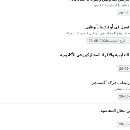
 قانونياً لممارسة القانون.
 تعمل في أو ترتبط بأبوظبي.
لب وجودًا محليًا في أبوظبي لبعض التسجيلات.
تاريخ التحديث2026-05-28
تعليمية والأفراد المشاركين في الأكاديمية.
مرتبطة بشركة أكسنتشر.
ة أكسنتشر.
في مجال المحاسبة.
.