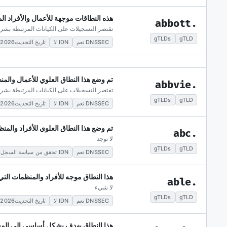
هذه النطاقات موجهة للأعمال والأفراد ال
.abbott
تقتصر التسجيلات على الكيانات المرتبطة بشركة
gTLDs
gTLD
DNSSEC نعم
IDN لا
تاريخ التحديث2026-05-28
تم وضع هذا النطاق العلوي للأعمال والمنظمات ا
.abbvie
تقتصر التسجيلات على الكيانات المرتبطة بشركة bVie
gTLDs
gTLD
DNSSEC نعم
IDN لا
تاريخ التحديث2026-05-28
تم وضع هذا النطاق العلوي للأفراد والمنظ
.abc
لا توجد
gTLDs
gTLD
DNSSEC نعم
IDN تحقق من سياسة السجل
هذا النطاق موجه للأفراد والمنظمات الت
.able
لا شيء
gTLDs
gTLD
DNSSEC نعم
IDN لا
تاريخ التحديث2026-05-28
هذا النطاق يهدف بشكل أساسي إلى المحت