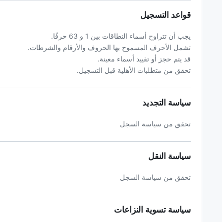
قواعد التسجيل
يجب أن تتراوح أسماء النطاقات بين 1 و 63 حرفًا.
تشمل الأحرف المسموح بها الحروف والأرقام والشرطات.
قد يتم حجز أو تقييد أسماء معينة.
تحقق من متطلبات الأهلية قبل التسجيل.
سياسة التجديد
تحقق من سياسة السجل
سياسة النقل
تحقق من سياسة السجل
سياسة تسوية النزاعات