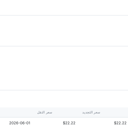
سعر التجديد
سعر النقل
2026-06-01
$22.22
$22.22