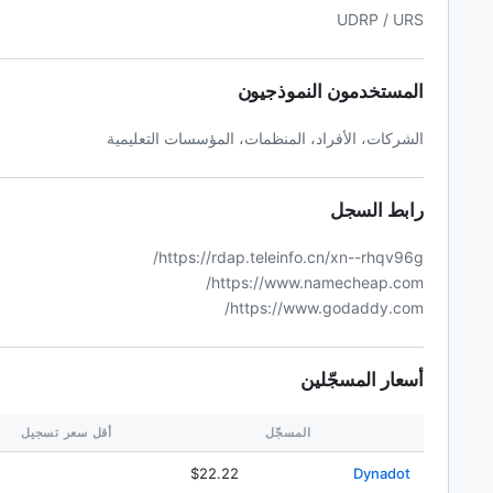
UDRP / URS
المستخدمون النموذجيون
الشركات، الأفراد، المنظمات، المؤسسات التعليمية
رابط السجل
https://rdap.teleinfo.cn/xn--rhqv96g/
https://www.namecheap.com/
https://www.godaddy.com/
أسعار المسجّلين
المسجّل
أقل سعر تسجيل
$22.22
Dynadot