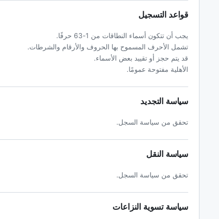
قواعد التسجيل
يجب أن تتكون أسماء النطاقات من 1-63 حرفًا.
تشمل الأحرف المسموح بها الحروف والأرقام والشرطات.
قد يتم حجز أو تقييد بعض الأسماء.
الأهلية مفتوحة عمومًا.
سياسة التجديد
تحقق من سياسة السجل.
سياسة النقل
تحقق من سياسة السجل.
سياسة تسوية النزاعات