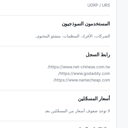
UDRP / URS
المستخدمون النموذجيون
الشركات، الأفراد، المنظمات، منشئو المحتوى.
رابط السجل
https://www.net-chinese.com.tw/
https://www.godaddy.com/
https://www.namecheap.com/
أسعار المسجّلين
لا توجد صفوف أسعار من المسجّلين بعد