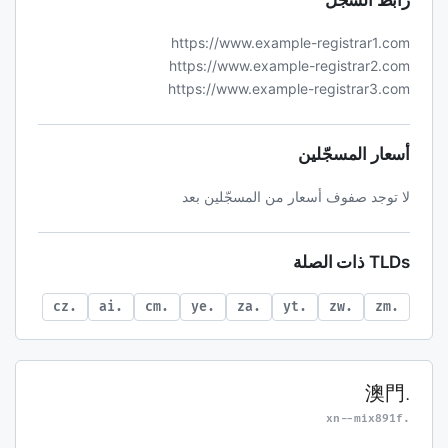
رابط السجل
https://www.example-registrar1.com
https://www.example-registrar2.com
https://www.example-registrar3.com
أسعار المسجّلين
لا توجد صفوف أسعار من المسجّلين بعد
TLDs ذات الصلة
.cz
.ai
.cm
.ye
.za
.yt
.zw
.zm
.澳門
.xn--mix891f