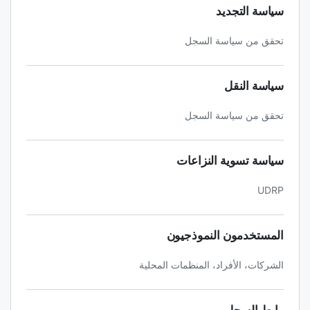
سياسة التجديد
تحقق من سياسة السجل
سياسة النقل
تحقق من سياسة السجل
سياسة تسوية النزاعات
UDRP
المستخدمون النموذجيون
الشركات، الأفراد، المنظمات المحلية