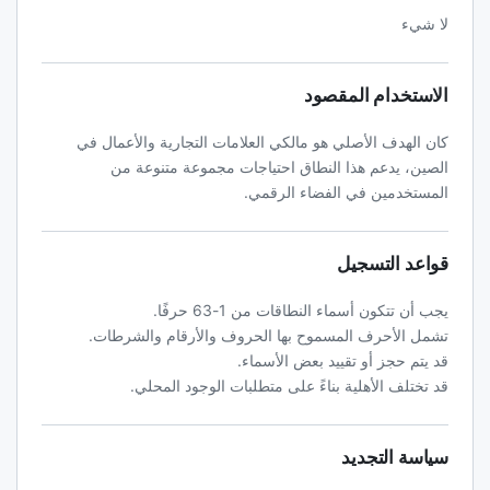
لا شيء
الاستخدام المقصود
كان الهدف الأصلي هو مالكي العلامات التجارية والأعمال في
الصين، يدعم هذا النطاق احتياجات مجموعة متنوعة من
المستخدمين في الفضاء الرقمي.
قواعد التسجيل
يجب أن تتكون أسماء النطاقات من 1-63 حرفًا.
تشمل الأحرف المسموح بها الحروف والأرقام والشرطات.
قد يتم حجز أو تقييد بعض الأسماء.
قد تختلف الأهلية بناءً على متطلبات الوجود المحلي.
سياسة التجديد