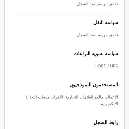
تحقق من سياسة السجل
سياسة النقل
تحقق من سياسة السجل
سياسة تسوية النزاعات
UDRP / URS
المستخدمون النموذجيون
الأعمال، مالكو العلامات التجارية، الأفراد، منصات التجارة
الإلكترونية
رابط السجل