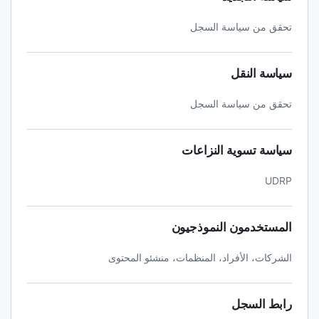
تحقق من سياسة السجل
سياسة النقل
تحقق من سياسة السجل
سياسة تسوية النزاعات
UDRP
المستخدمون النموذجيون
الشركات، الأفراد، المنظمات، منشئو المحتوى
رابط السجل