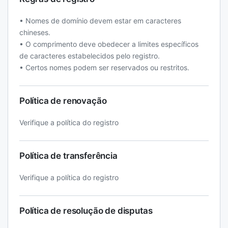
• Nomes de domínio devem estar em caracteres
chineses.
• O comprimento deve obedecer a limites específicos
de caracteres estabelecidos pelo registro.
• Certos nomes podem ser reservados ou restritos.
Política de renovação
Verifique a política do registro
Política de transferência
Verifique a política do registro
Política de resolução de disputas