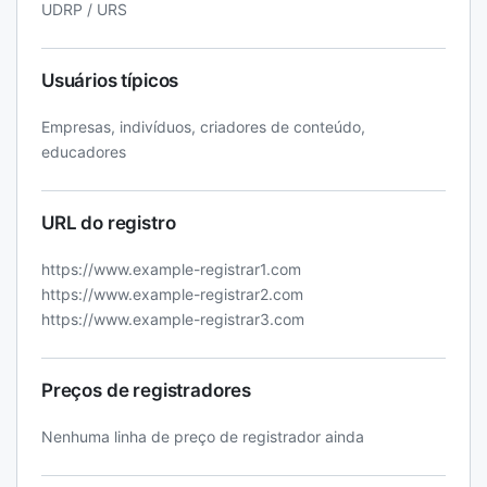
UDRP / URS
Usuários típicos
Empresas, indivíduos, criadores de conteúdo,
educadores
URL do registro
https://www.example-registrar1.com
https://www.example-registrar2.com
https://www.example-registrar3.com
Preços de registradores
Nenhuma linha de preço de registrador ainda