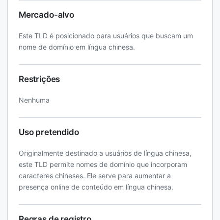
Mercado-alvo
Este TLD é posicionado para usuários que buscam um
nome de domínio em língua chinesa.
Restrições
Nenhuma
Uso pretendido
Originalmente destinado a usuários de língua chinesa,
este TLD permite nomes de domínio que incorporam
caracteres chineses. Ele serve para aumentar a
presença online de conteúdo em língua chinesa.
Regras de registro