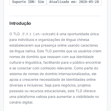
Suporte IDN: Sim
Atualizado em: 2026-05-28
Introdução
O TLD .テスト (.xn--zckzah) é uma oportunidade única
para indivíduos e organizações de língua chinesa
estabelecerem sua presença online usando caracteres
da língua nativa. Este TLD permite que os usuários criem
nomes de domínio que ressoam com sua identidade
cultural e linguística, facilitando para o público encontrar
e se conectar com conteúdo relevante. Como parte do
sistema de nomes de domínio internacionalizados, ele
apoia a crescente necessidade de identidades online
diversas e inclusivas. Seja para negócios, projetos
pessoais ou recursos educacionais, este TLD oferece
uma plataforma valiosa para aumentar a visibilidade no
cenário digital.