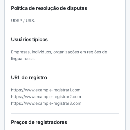
Política de resolução de disputas
UDRP / URS.
Usuários típicos
Empresas, indivíduos, organizações em regiões de
língua russa.
URL do registro
https://www.example-registrar1.com
https://www.example-registrar2.com
https://www.example-registrar3.com
Preços de registradores