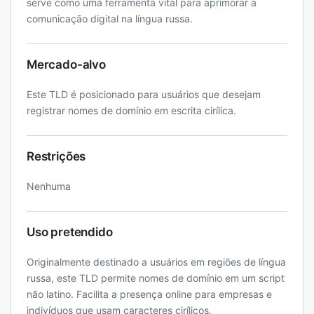
serve como uma ferramenta vital para aprimorar a
comunicação digital na língua russa.
Mercado-alvo
Este TLD é posicionado para usuários que desejam
registrar nomes de domínio em escrita cirílica.
Restrições
Nenhuma
Uso pretendido
Originalmente destinado a usuários em regiões de língua
russa, este TLD permite nomes de domínio em um script
não latino. Facilita a presença online para empresas e
indivíduos que usam caracteres cirílicos.