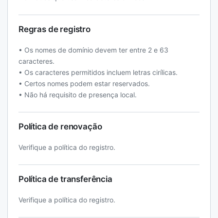
Regras de registro
• Os nomes de domínio devem ter entre 2 e 63
caracteres.
• Os caracteres permitidos incluem letras cirílicas.
• Certos nomes podem estar reservados.
• Não há requisito de presença local.
Política de renovação
Verifique a política do registro.
Política de transferência
Verifique a política do registro.