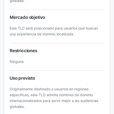
globales.
Mercado objetivo
Este TLD está posicionado para usuarios que buscan
una experiencia de dominio localizada.
Restricciones
Ninguna
Uso previsto
Originalmente destinado a usuarios en regiones
específicas, este TLD admite nombres de dominio
internacionalizados para servir mejor a las audiencias
globales.