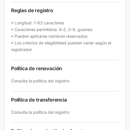
Reglas de registro
• Longitud: 1-63 caracteres
• Caracteres permitidos: A-Z, 0-9, guiones
• Pueden aplicarse nombres reservados
• Los criterios de elegibilidad pueden variar según el
registrador.
Política de renovación
Consulta la política del registro
Política de transferencia
Consulta la política del registro