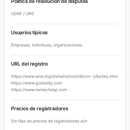
Política de resolución de disputas
UDRP / URS
Usuarios típicos
Empresas, individuos, organizaciones
URL del registro
https://www.iana.org/domains/root/db/xn--y9a3aq.html
https://www.godaddy.com
https://www.namecheap.com
Precios de registradores
Sin filas de precios de registradores aún