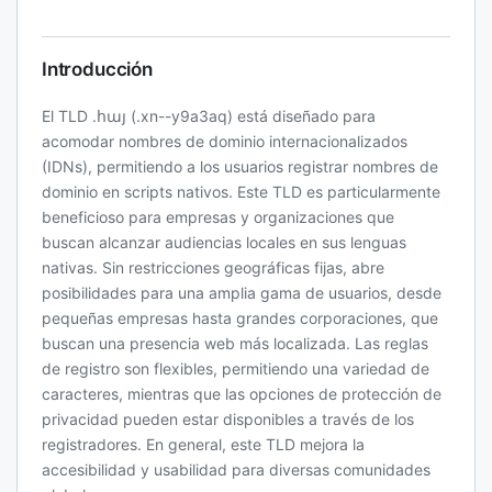
Introducción
El TLD .հայ (.xn--y9a3aq) está diseñado para
acomodar nombres de dominio internacionalizados
(IDNs), permitiendo a los usuarios registrar nombres de
dominio en scripts nativos. Este TLD es particularmente
beneficioso para empresas y organizaciones que
buscan alcanzar audiencias locales en sus lenguas
nativas. Sin restricciones geográficas fijas, abre
posibilidades para una amplia gama de usuarios, desde
pequeñas empresas hasta grandes corporaciones, que
buscan una presencia web más localizada. Las reglas
de registro son flexibles, permitiendo una variedad de
caracteres, mientras que las opciones de protección de
privacidad pueden estar disponibles a través de los
registradores. En general, este TLD mejora la
accesibilidad y usabilidad para diversas comunidades