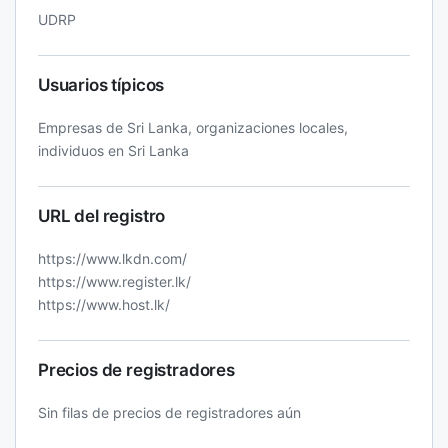
UDRP
Usuarios típicos
Empresas de Sri Lanka, organizaciones locales,
individuos en Sri Lanka
URL del registro
https://www.lkdn.com/
https://www.register.lk/
https://www.host.lk/
Precios de registradores
Sin filas de precios de registradores aún