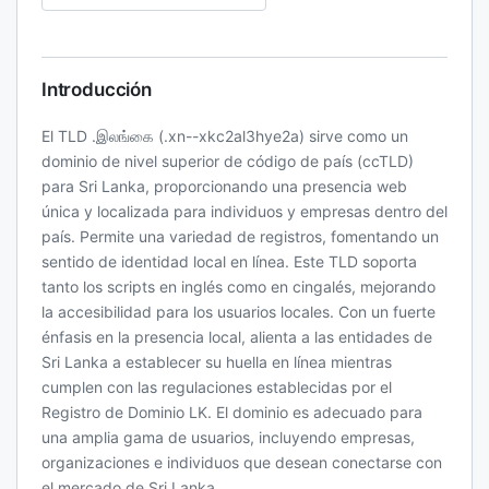
Introducción
El TLD .இலங்கை (.xn--xkc2al3hye2a) sirve como un
dominio de nivel superior de código de país (ccTLD)
para Sri Lanka, proporcionando una presencia web
única y localizada para individuos y empresas dentro del
país. Permite una variedad de registros, fomentando un
sentido de identidad local en línea. Este TLD soporta
tanto los scripts en inglés como en cingalés, mejorando
la accesibilidad para los usuarios locales. Con un fuerte
énfasis en la presencia local, alienta a las entidades de
Sri Lanka a establecer su huella en línea mientras
cumplen con las regulaciones establecidas por el
Registro de Dominio LK. El dominio es adecuado para
una amplia gama de usuarios, incluyendo empresas,
organizaciones e individuos que desean conectarse con
el mercado de Sri Lanka.