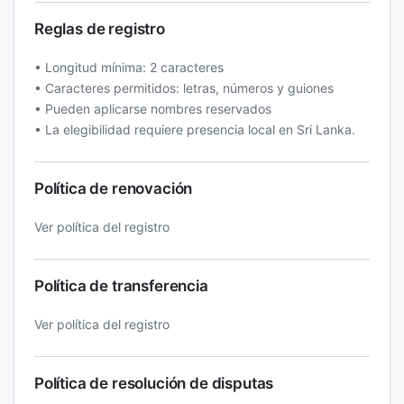
Reglas de registro
• Longitud mínima: 2 caracteres
• Caracteres permitidos: letras, números y guiones
• Pueden aplicarse nombres reservados
• La elegibilidad requiere presencia local en Sri Lanka.
Política de renovación
Ver política del registro
Política de transferencia
Ver política del registro
Política de resolución de disputas