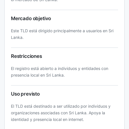
Mercado objetivo
Este TLD está dirigido principalmente a usuarios en Sri
Lanka.
Restricciones
El registro está abierto a individuos y entidades con
presencia local en Sri Lanka.
Uso previsto
El TLD está destinado a ser utilizado por individuos y
organizaciones asociadas con Sri Lanka. Apoya la
identidad y presencia local en internet.