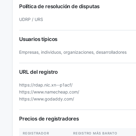
Política de resolución de disputas
UDRP / URS
Usuarios típicos
Empresas, individuos, organizaciones, desarrolladores
URL del registro
https://rdap.nic.xn--p1acf/
https://www.namecheap.com/
https://www.godaddy.com/
Precios de registradores
REGISTRADOR
REGISTRO MÁS BARATO