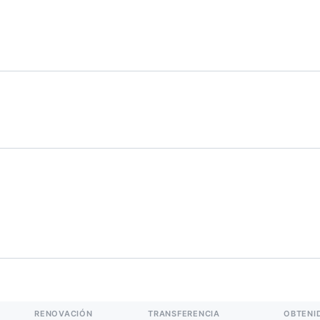
RENOVACIÓN
TRANSFERENCIA
OBTENI