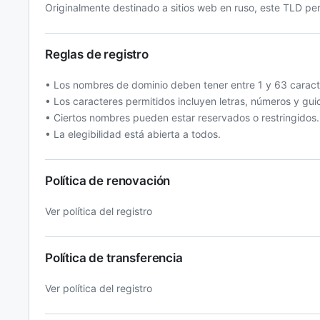
Originalmente destinado a sitios web en ruso, este TLD per
Reglas de registro
• Los nombres de dominio deben tener entre 1 y 63 caract
• Los caracteres permitidos incluyen letras, números y gui
• Ciertos nombres pueden estar reservados o restringidos.
• La elegibilidad está abierta a todos.
Política de renovación
Ver política del registro
Política de transferencia
Ver política del registro