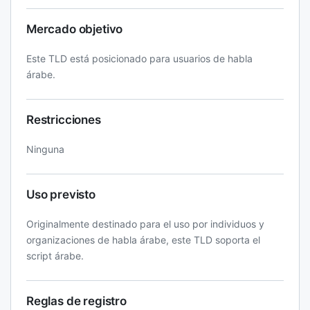
Mercado objetivo
Este TLD está posicionado para usuarios de habla
árabe.
Restricciones
Ninguna
Uso previsto
Originalmente destinado para el uso por individuos y
organizaciones de habla árabe, este TLD soporta el
script árabe.
Reglas de registro