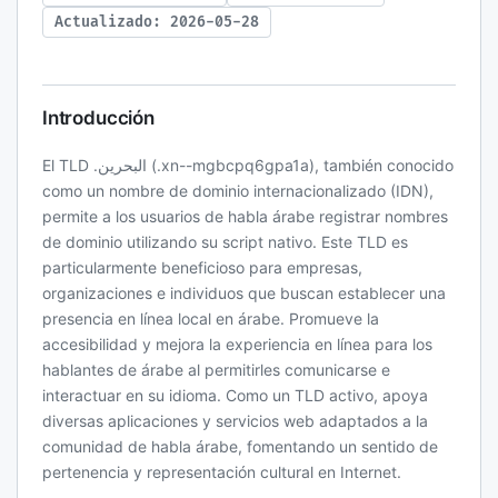
Actualizado: 2026-05-28
Introducción
El TLD .البحرين (.xn--mgbcpq6gpa1a), también conocido
como un nombre de dominio internacionalizado (IDN),
permite a los usuarios de habla árabe registrar nombres
de dominio utilizando su script nativo. Este TLD es
particularmente beneficioso para empresas,
organizaciones e individuos que buscan establecer una
presencia en línea local en árabe. Promueve la
accesibilidad y mejora la experiencia en línea para los
hablantes de árabe al permitirles comunicarse e
interactuar en su idioma. Como un TLD activo, apoya
diversas aplicaciones y servicios web adaptados a la
comunidad de habla árabe, fomentando un sentido de
pertenencia y representación cultural en Internet.