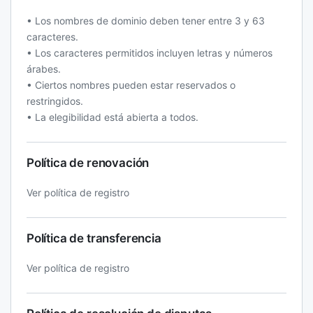
• Los nombres de dominio deben tener entre 3 y 63
caracteres.
• Los caracteres permitidos incluyen letras y números
árabes.
• Ciertos nombres pueden estar reservados o
restringidos.
• La elegibilidad está abierta a todos.
Política de renovación
Ver política de registro
Política de transferencia
Ver política de registro