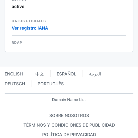
active
DATOS OFICIALES
Ver registro IANA
RDAP
ENGLISH
中文
ESPAÑOL
العربية
DEUTSCH
PORTUGUÊS
Domain Name List
SOBRE NOSOTROS
TÉRMINOS Y CONDICIONES DE PUBLICIDAD
POLÍTICA DE PRIVACIDAD