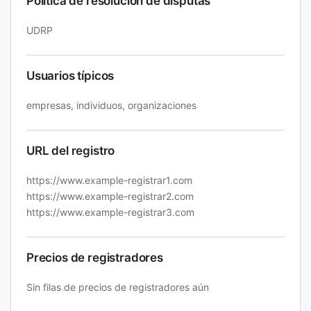
Política de resolución de disputas
UDRP
Usuarios típicos
empresas, individuos, organizaciones
URL del registro
https://www.example-registrar1.com
https://www.example-registrar2.com
https://www.example-registrar3.com
Precios de registradores
Sin filas de precios de registradores aún