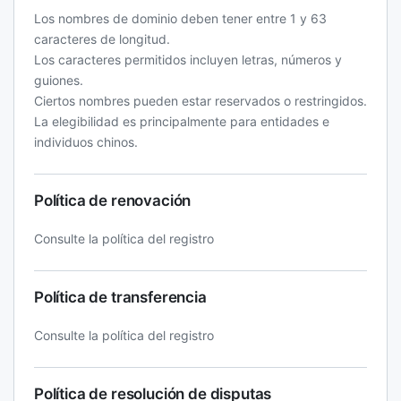
Los nombres de dominio deben tener entre 1 y 63
caracteres de longitud.
Los caracteres permitidos incluyen letras, números y
guiones.
Ciertos nombres pueden estar reservados o restringidos.
La elegibilidad es principalmente para entidades e
individuos chinos.
Política de renovación
Consulte la política del registro
Política de transferencia
Consulte la política del registro
Política de resolución de disputas