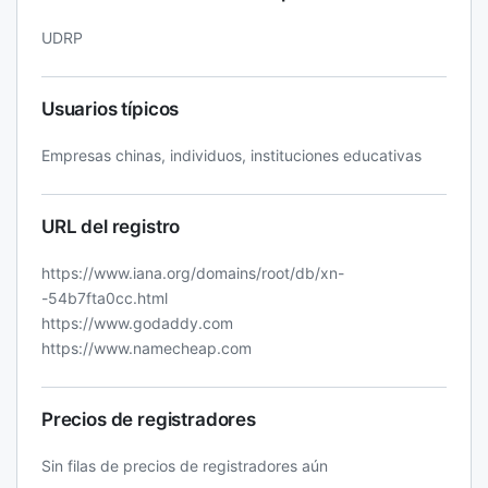
UDRP
Usuarios típicos
Empresas chinas, individuos, instituciones educativas
URL del registro
https://www.iana.org/domains/root/db/xn-
-54b7fta0cc.html
https://www.godaddy.com
https://www.namecheap.com
Precios de registradores
Sin filas de precios de registradores aún