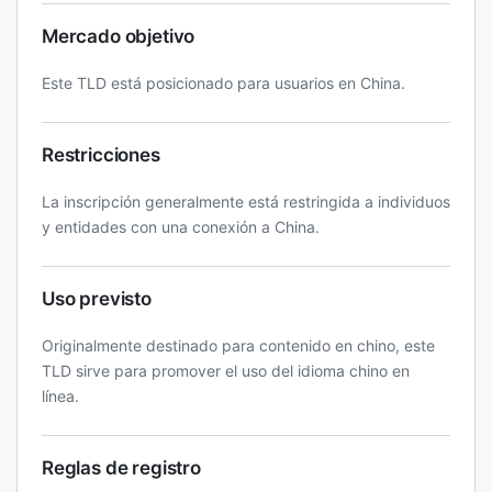
Mercado objetivo
Este TLD está posicionado para usuarios en China.
Restricciones
La inscripción generalmente está restringida a individuos
y entidades con una conexión a China.
Uso previsto
Originalmente destinado para contenido en chino, este
TLD sirve para promover el uso del idioma chino en
línea.
Reglas de registro