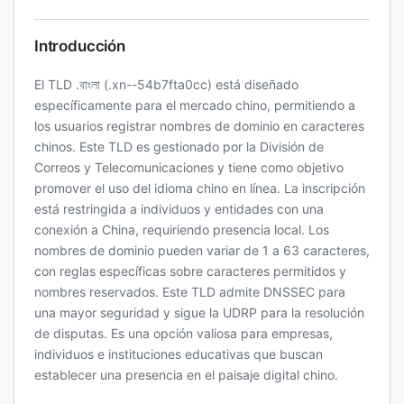
Introducción
El TLD .বাংলা (.xn--54b7fta0cc) está diseñado
específicamente para el mercado chino, permitiendo a
los usuarios registrar nombres de dominio en caracteres
chinos. Este TLD es gestionado por la División de
Correos y Telecomunicaciones y tiene como objetivo
promover el uso del idioma chino en línea. La inscripción
está restringida a individuos y entidades con una
conexión a China, requiriendo presencia local. Los
nombres de dominio pueden variar de 1 a 63 caracteres,
con reglas específicas sobre caracteres permitidos y
nombres reservados. Este TLD admite DNSSEC para
una mayor seguridad y sigue la UDRP para la resolución
de disputas. Es una opción valiosa para empresas,
individuos e instituciones educativas que buscan
establecer una presencia en el paisaje digital chino.