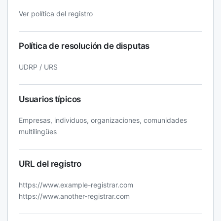
Ver política del registro
Política de resolución de disputas
UDRP / URS
Usuarios típicos
Empresas, individuos, organizaciones, comunidades
multilingües
URL del registro
https://www.example-registrar.com
https://www.another-registrar.com