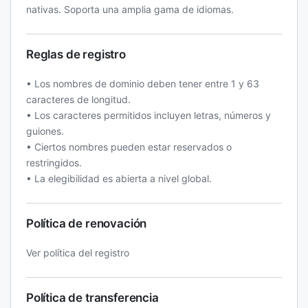
nativas. Soporta una amplia gama de idiomas.
Reglas de registro
• Los nombres de dominio deben tener entre 1 y 63
caracteres de longitud.
• Los caracteres permitidos incluyen letras, números y
guiones.
• Ciertos nombres pueden estar reservados o
restringidos.
• La elegibilidad es abierta a nivel global.
Política de renovación
Ver política del registro
Política de transferencia