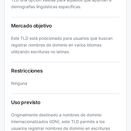
demografías lingüísticas específicas.
Mercado objetivo
Este TLD está posicionado para usuarios que buscan
registrar nombres de dominio en varios idiomas
utilizando escrituras no latinas.
Restricciones
Ninguna
Uso previsto
Originalmente destinado a nombres de dominio
internacionalizados (IDN), este TLD permite a los
usuarios registrar nombres de dominio en escrituras