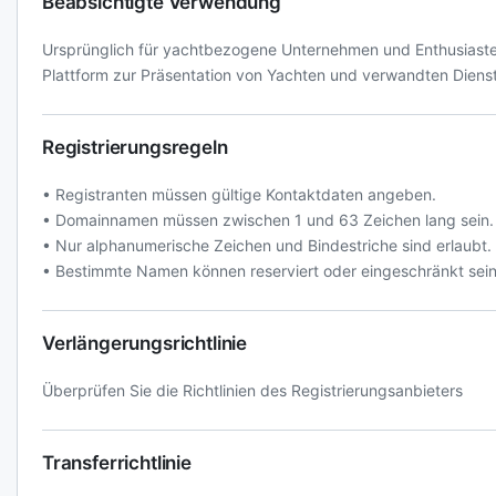
Beabsichtigte Verwendung
Ursprünglich für yachtbezogene Unternehmen und Enthusiasten
Plattform zur Präsentation von Yachten und verwandten Dienst
Registrierungsregeln
• Registranten müssen gültige Kontaktdaten angeben.
• Domainnamen müssen zwischen 1 und 63 Zeichen lang sein.
• Nur alphanumerische Zeichen und Bindestriche sind erlaubt.
• Bestimmte Namen können reserviert oder eingeschränkt sein
Verlängerungsrichtlinie
Überprüfen Sie die Richtlinien des Registrierungsanbieters
Transferrichtlinie