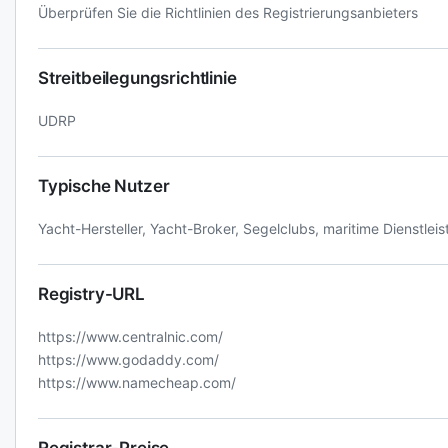
Überprüfen Sie die Richtlinien des Registrierungsanbieters
Streitbeilegungsrichtlinie
UDRP
Typische Nutzer
Yacht-Hersteller, Yacht-Broker, Segelclubs, maritime Dienstleis
Registry-URL
https://www.centralnic.com/
https://www.godaddy.com/
https://www.namecheap.com/