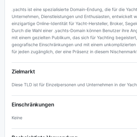
.yachts ist eine spezialisierte Domain-Endung, die für die Yacht
Unternehmen, Dienstleistungen und Enthusiasten, entwickelt w
einzigartige Online-Identität für Yacht-Hersteller, Broker, Sege
Durch die Wahl einer .yachts-Domain können Benutzer ihre Ang
mit einem gezielten Publikum, das sich für Yachting begeistert,
geografische Einschränkungen und mit einem unkomplizierten R
für jeden zugänglich, der eine Präsenz in diesem Nischenmar
Zielmarkt
Diese TLD ist für Einzelpersonen und Unternehmen in der Yachti
Einschränkungen
Keine