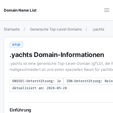
Domain Name List
Startseite
Generische Top-Level-Domains
.yachts
GTLD
.yachts
Domain-Informationen
.yachts ist eine generische Top-Level-Domain (gTLD), die
maßgeschneidert ist und einen speziellen Raum für yachtb
DNSSEC-Unterstützung: Ja
IDN-Unterstützung: Nein
Aktualisiert am: 2026-05-28
Einführung