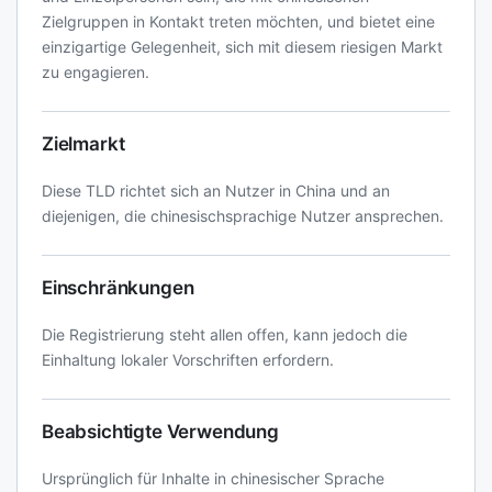
Zielgruppen in Kontakt treten möchten, und bietet eine
einzigartige Gelegenheit, sich mit diesem riesigen Markt
zu engagieren.
Zielmarkt
Diese TLD richtet sich an Nutzer in China und an
diejenigen, die chinesischsprachige Nutzer ansprechen.
Einschränkungen
Die Registrierung steht allen offen, kann jedoch die
Einhaltung lokaler Vorschriften erfordern.
Beabsichtigte Verwendung
Ursprünglich für Inhalte in chinesischer Sprache