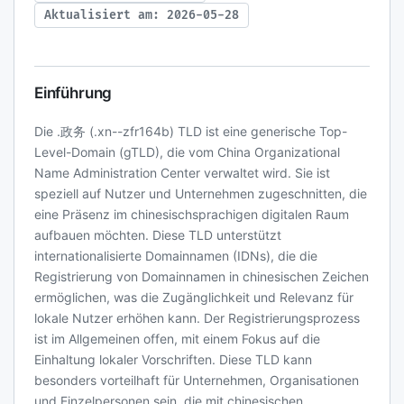
Aktualisiert am: 2026-05-28
Einführung
Die .政务 (.xn--zfr164b) TLD ist eine generische Top-
Level-Domain (gTLD), die vom China Organizational
Name Administration Center verwaltet wird. Sie ist
speziell auf Nutzer und Unternehmen zugeschnitten, die
eine Präsenz im chinesischsprachigen digitalen Raum
aufbauen möchten. Diese TLD unterstützt
internationalisierte Domainnamen (IDNs), die die
Registrierung von Domainnamen in chinesischen Zeichen
ermöglichen, was die Zugänglichkeit und Relevanz für
lokale Nutzer erhöhen kann. Der Registrierungsprozess
ist im Allgemeinen offen, mit einem Fokus auf die
Einhaltung lokaler Vorschriften. Diese TLD kann
besonders vorteilhaft für Unternehmen, Organisationen
und Einzelpersonen sein, die mit chinesischen