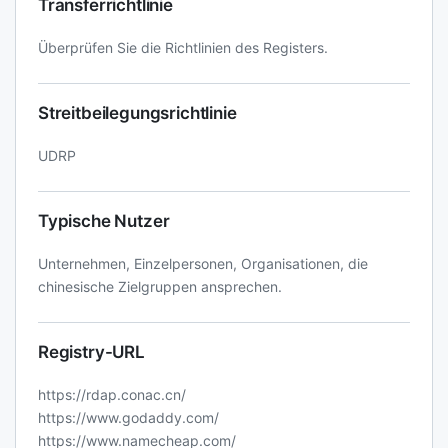
Transferrichtlinie
Überprüfen Sie die Richtlinien des Registers.
Streitbeilegungsrichtlinie
UDRP
Typische Nutzer
Unternehmen, Einzelpersonen, Organisationen, die
chinesische Zielgruppen ansprechen.
Registry-URL
https://rdap.conac.cn/
https://www.godaddy.com/
https://www.namecheap.com/