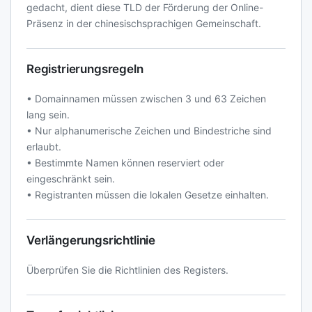
gedacht, dient diese TLD der Förderung der Online-
Präsenz in der chinesischsprachigen Gemeinschaft.
Registrierungsregeln
• Domainnamen müssen zwischen 3 und 63 Zeichen
lang sein.
• Nur alphanumerische Zeichen und Bindestriche sind
erlaubt.
• Bestimmte Namen können reserviert oder
eingeschränkt sein.
• Registranten müssen die lokalen Gesetze einhalten.
Verlängerungsrichtlinie
Überprüfen Sie die Richtlinien des Registers.