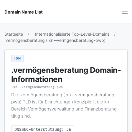
Domain Name List
Startseite
Internationalisierte Top-Level-Domains
.vermögensberatung (.xn--vermgensberatung-pwb)
IDN
.vermögensberatung
Domain-
Informationen
.xn--vermgensberatung-pwb
Die .vermögensberatung (.xn--vermgensberatung-
pwb) TLD ist für Einrichtungen konzipiert, die im
Bereich Vermögensverwaltung und Finanzberatung
tätig sind.
DNSSEC-Unterstützung: Ja