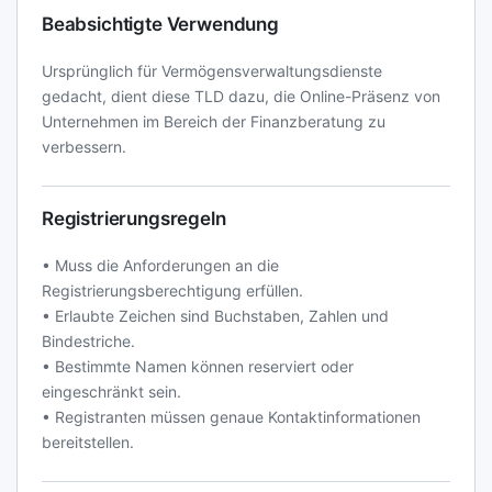
Beabsichtigte Verwendung
Ursprünglich für Vermögensverwaltungsdienste
gedacht, dient diese TLD dazu, die Online-Präsenz von
Unternehmen im Bereich der Finanzberatung zu
verbessern.
Registrierungsregeln
• Muss die Anforderungen an die
Registrierungsberechtigung erfüllen.
• Erlaubte Zeichen sind Buchstaben, Zahlen und
Bindestriche.
• Bestimmte Namen können reserviert oder
eingeschränkt sein.
• Registranten müssen genaue Kontaktinformationen
bereitstellen.