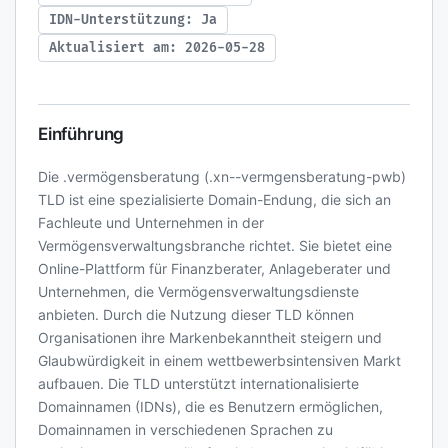
IDN-Unterstützung: Ja
Aktualisiert am: 2026-05-28
Einführung
Die .vermögensberatung (.xn--vermgensberatung-pwb)
TLD ist eine spezialisierte Domain-Endung, die sich an
Fachleute und Unternehmen in der
Vermögensverwaltungsbranche richtet. Sie bietet eine
Online-Plattform für Finanzberater, Anlageberater und
Unternehmen, die Vermögensverwaltungsdienste
anbieten. Durch die Nutzung dieser TLD können
Organisationen ihre Markenbekanntheit steigern und
Glaubwürdigkeit in einem wettbewerbsintensiven Markt
aufbauen. Die TLD unterstützt internationalisierte
Domainnamen (IDNs), die es Benutzern ermöglichen,
Domainnamen in verschiedenen Sprachen zu