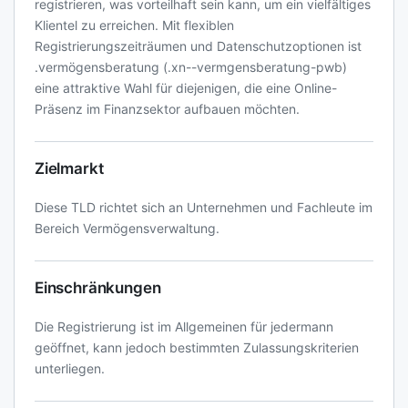
registrieren, was vorteilhaft sein kann, um ein vielfältiges
Klientel zu erreichen. Mit flexiblen
Registrierungszeiträumen und Datenschutzoptionen ist
.vermögensberatung (.xn--vermgensberatung-pwb)
eine attraktive Wahl für diejenigen, die eine Online-
Präsenz im Finanzsektor aufbauen möchten.
Zielmarkt
Diese TLD richtet sich an Unternehmen und Fachleute im
Bereich Vermögensverwaltung.
Einschränkungen
Die Registrierung ist im Allgemeinen für jedermann
geöffnet, kann jedoch bestimmten Zulassungskriterien
unterliegen.