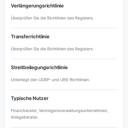
Verlängerungsrichtlinie
Überprüfen Sie die Richtlinien des Registers.
Transferrichtlinie
Überprüfen Sie die Richtlinien des Registers.
Streitbeilegungsrichtlinie
Unterliegt den UDRP- und URS-Richtlinien.
Typische Nutzer
Finanzberater, Vermögensverwaltungsunternehmen,
Anlageberater.