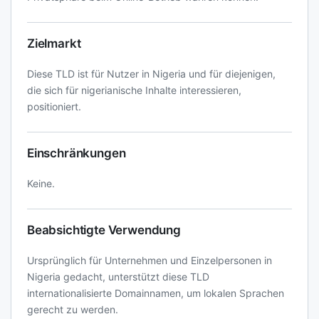
Zielmarkt
Diese TLD ist für Nutzer in Nigeria und für diejenigen,
die sich für nigerianische Inhalte interessieren,
positioniert.
Einschränkungen
Keine.
Beabsichtigte Verwendung
Ursprünglich für Unternehmen und Einzelpersonen in
Nigeria gedacht, unterstützt diese TLD
internationalisierte Domainnamen, um lokalen Sprachen
gerecht zu werden.