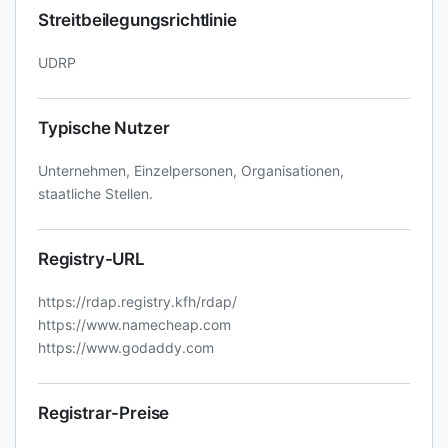
Streitbeilegungsrichtlinie
UDRP
Typische Nutzer
Unternehmen, Einzelpersonen, Organisationen,
staatliche Stellen.
Registry-URL
https://rdap.registry.kfh/rdap/
https://www.namecheap.com
https://www.godaddy.com
Registrar-Preise