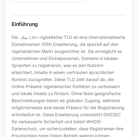
Einführung
Die .بيتك (.xn--ngbe9e0a) TLD ist eine internationalisierte
Domainnamen (IDN) Erweiterung, die speziell auf den
nigerianischen Markt ausgerichtet ist. Sie ermöglicht es
Unternehmen und Einzelpersonen, Domains in lokalen
Sprachen zu registrieren, was es den Nutzern
erleichtert, Inhalte in einem vertrauten sprachlichen
Kontext zuzugreifen. Diese TLD zielt darauf ab, die
Online-Präsenz nigerianischer Entitäten zu verbessern
und lokale Inhalte zu fördern. Ohne feste geografische
Beschränkungen bietet sie globalen Zugang, während
möglicherweise eine lokale Präsenz für die Registrierung
erforderlich ist. Diese Erweiterung unterstützt DNSSEC
für verbesserte Sicherheit und bietet WHOIS-
Datenschutz, um sicherzustellen, dass Registranten ihre
Privatsphäre beim Online-Betrieb wahren können.