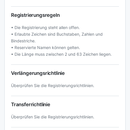
Registrierungsregeln
• Die Registrierung steht allen offen.
• Erlaubte Zeichen sind Buchstaben, Zahlen und
Bindestriche.
• Reservierte Namen können gelten.
• Die Länge muss zwischen 2 und 63 Zeichen liegen.
Verlängerungsrichtlinie
Überprüfen Sie die Registrierungsrichtlinien.
Transferrichtlinie
Überprüfen Sie die Registrierungsrichtlinien.