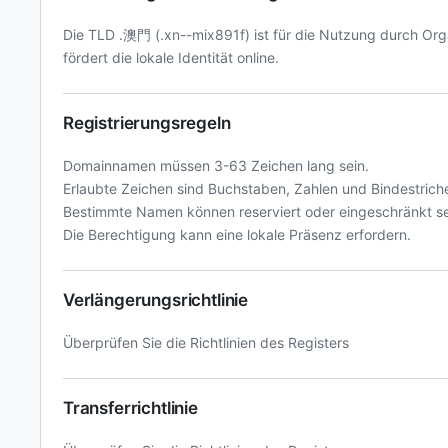
Die TLD .澳門 (.xn--mix891f) ist für die Nutzung durch Or
fördert die lokale Identität online.
Registrierungsregeln
Domainnamen müssen 3-63 Zeichen lang sein.
Erlaubte Zeichen sind Buchstaben, Zahlen und Bindestrich
Bestimmte Namen können reserviert oder eingeschränkt se
Die Berechtigung kann eine lokale Präsenz erfordern.
Verlängerungsrichtlinie
Überprüfen Sie die Richtlinien des Registers
Transferrichtlinie