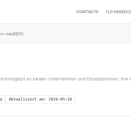
STARTSEITE
TLD-VERZEIC
n--mix891f)
d ermöglicht es lokalen Unternehmen und Einzelpersonen, ihre 
a
Aktualisiert am: 2026-05-28