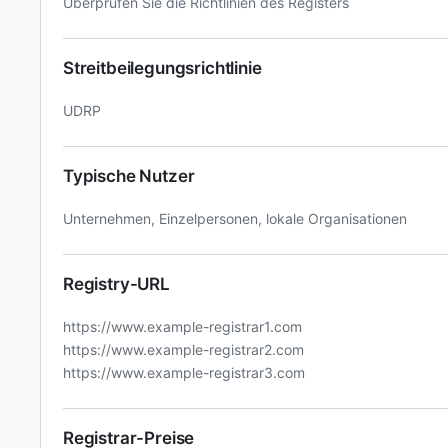
Überprüfen Sie die Richtlinien des Registers
Streitbeilegungsrichtlinie
UDRP
Typische Nutzer
Unternehmen, Einzelpersonen, lokale Organisationen
Registry-URL
https://www.example-registrar1.com
https://www.example-registrar2.com
https://www.example-registrar3.com
Registrar-Preise