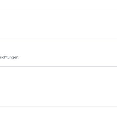
richtungen.