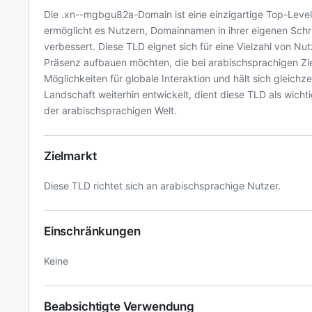
Die .xn--mgbgu82a-Domain ist eine einzigartige Top-Level-
ermöglicht es Nutzern, Domainnamen in ihrer eigenen Schrif
verbessert. Diese TLD eignet sich für eine Vielzahl von N
Präsenz aufbauen möchten, die bei arabischsprachigen Zie
Möglichkeiten für globale Interaktion und hält sich gleichze
Landschaft weiterhin entwickelt, dient diese TLD als wic
der arabischsprachigen Welt.
Zielmarkt
Diese TLD richtet sich an arabischsprachige Nutzer.
Einschränkungen
Keine
Beabsichtigte Verwendung