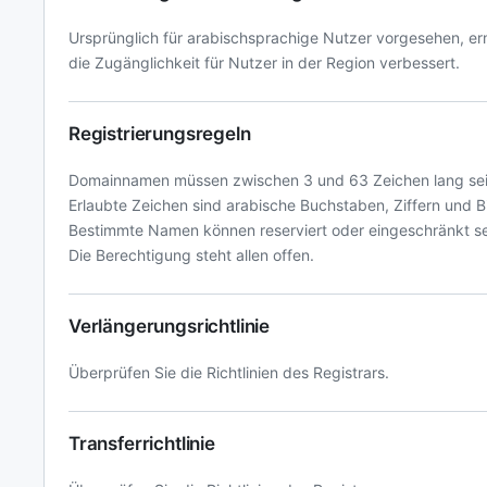
Ursprünglich für arabischsprachige Nutzer vorgesehen, er
die Zugänglichkeit für Nutzer in der Region verbessert.
Registrierungsregeln
Domainnamen müssen zwischen 3 und 63 Zeichen lang sei
Erlaubte Zeichen sind arabische Buchstaben, Ziffern und B
Bestimmte Namen können reserviert oder eingeschränkt se
Die Berechtigung steht allen offen.
Verlängerungsrichtlinie
Überprüfen Sie die Richtlinien des Registrars.
Transferrichtlinie