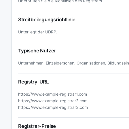
Überprüfen Sie die Richtlinien des Registrars.
Streitbeilegungsrichtlinie
Unterliegt der UDRP.
Typische Nutzer
Unternehmen, Einzelpersonen, Organisationen, Bildungsein
Registry-URL
https://www.example-registrar1.com
https://www.example-registrar2.com
https://www.example-registrar3.com
Registrar-Preise