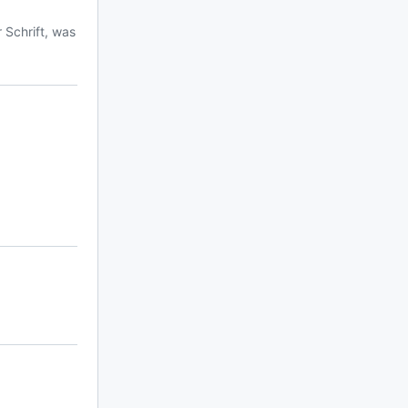
 Schrift, was