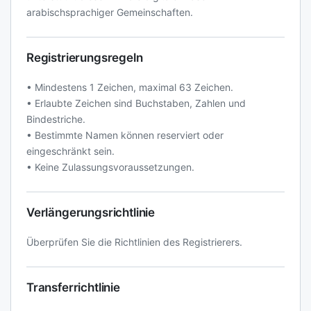
arabischsprachiger Gemeinschaften.
Registrierungsregeln
• Mindestens 1 Zeichen, maximal 63 Zeichen.
• Erlaubte Zeichen sind Buchstaben, Zahlen und
Bindestriche.
• Bestimmte Namen können reserviert oder
eingeschränkt sein.
• Keine Zulassungsvoraussetzungen.
Verlängerungsrichtlinie
Überprüfen Sie die Richtlinien des Registrierers.
Transferrichtlinie