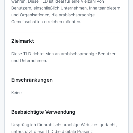
wahren. Diese TLD ist ideal für eine Vielzahl von
Benutzern, einschließlich Unternehmen, Inhaltsanbietern
und Organisationen, die arabischsprachige
Gemeinschaften erreichen möchten.
Zielmarkt
Diese TLD richtet sich an arabischsprachige Benutzer
und Unternehmen.
Einschränkungen
Keine
Beabsichtigte Verwendung
Ursprünglich für arabischsprachige Websites gedacht,
unterstützt diese TLD die digitale Präsenz