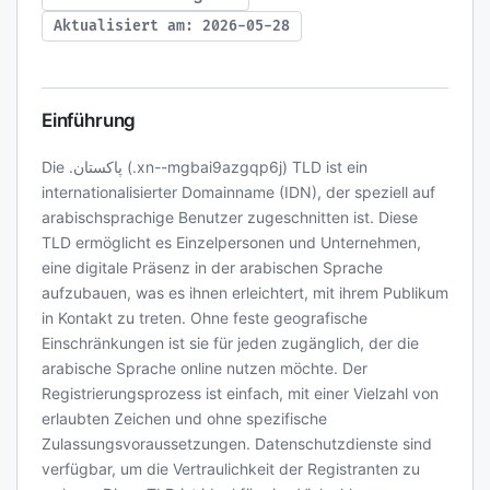
Aktualisiert am: 2026-05-28
Einführung
Die .پاکستان (.xn--mgbai9azgqp6j) TLD ist ein
internationalisierter Domainname (IDN), der speziell auf
arabischsprachige Benutzer zugeschnitten ist. Diese
TLD ermöglicht es Einzelpersonen und Unternehmen,
eine digitale Präsenz in der arabischen Sprache
aufzubauen, was es ihnen erleichtert, mit ihrem Publikum
in Kontakt zu treten. Ohne feste geografische
Einschränkungen ist sie für jeden zugänglich, der die
arabische Sprache online nutzen möchte. Der
Registrierungsprozess ist einfach, mit einer Vielzahl von
erlaubten Zeichen und ohne spezifische
Zulassungsvoraussetzungen. Datenschutzdienste sind
verfügbar, um die Vertraulichkeit der Registranten zu