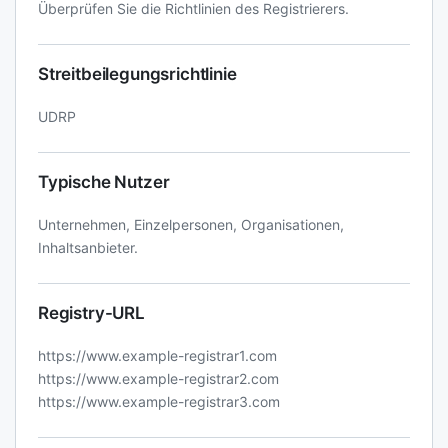
Überprüfen Sie die Richtlinien des Registrierers.
Streitbeilegungsrichtlinie
UDRP
Typische Nutzer
Unternehmen, Einzelpersonen, Organisationen,
Inhaltsanbieter.
Registry-URL
https://www.example-registrar1.com
https://www.example-registrar2.com
https://www.example-registrar3.com