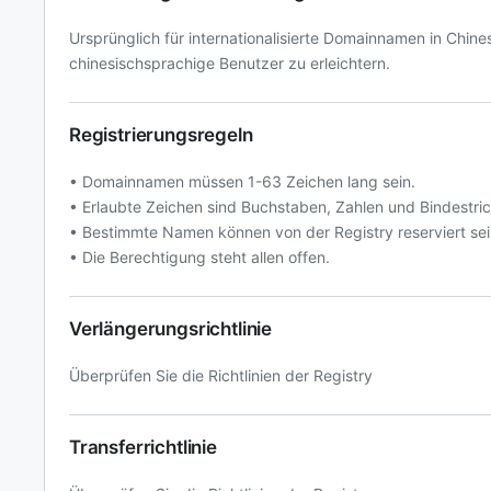
Ursprünglich für internationalisierte Domainnamen in Chin
chinesischsprachige Benutzer zu erleichtern.
Registrierungsregeln
• Domainnamen müssen 1-63 Zeichen lang sein.
• Erlaubte Zeichen sind Buchstaben, Zahlen und Bindestric
• Bestimmte Namen können von der Registry reserviert sei
• Die Berechtigung steht allen offen.
Verlängerungsrichtlinie
Überprüfen Sie die Richtlinien der Registry
Transferrichtlinie