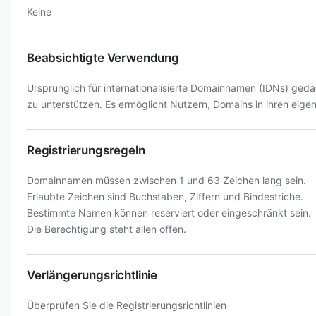
Keine
Beabsichtigte Verwendung
Ursprünglich für internationalisierte Domainnamen (IDNs) gedac
zu unterstützen. Es ermöglicht Nutzern, Domains in ihren eige
Registrierungsregeln
Domainnamen müssen zwischen 1 und 63 Zeichen lang sein.
Erlaubte Zeichen sind Buchstaben, Ziffern und Bindestriche.
Bestimmte Namen können reserviert oder eingeschränkt sein.
Die Berechtigung steht allen offen.
Verlängerungsrichtlinie
Überprüfen Sie die Registrierungsrichtlinien