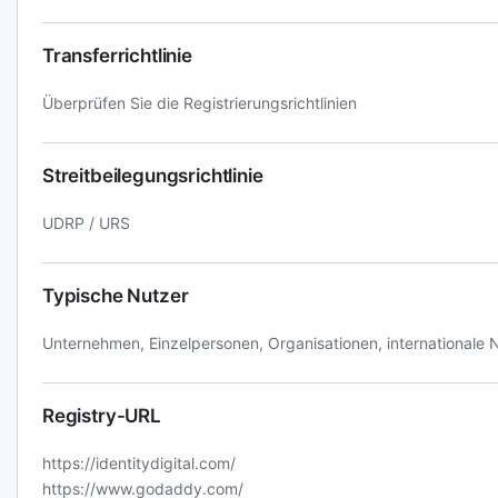
Transferrichtlinie
Überprüfen Sie die Registrierungsrichtlinien
Streitbeilegungsrichtlinie
UDRP / URS
Typische Nutzer
Unternehmen, Einzelpersonen, Organisationen, internationale 
Registry-URL
https://identitydigital.com/
https://www.godaddy.com/